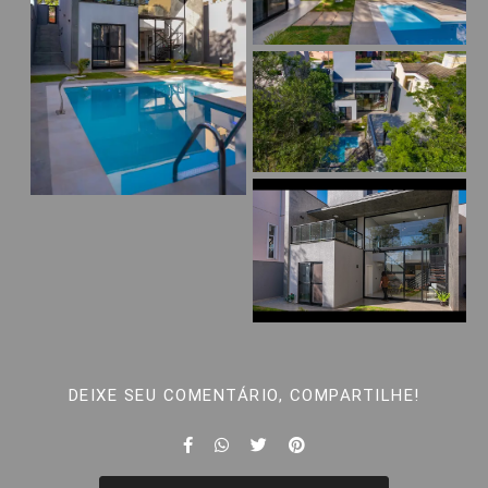
DEIXE SEU COMENTÁRIO, COMPARTILHE!