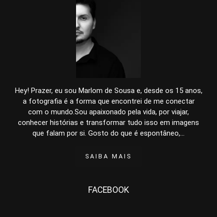
Hey! Prazer, eu sou Marlom de Sousa e, desde os 15 anos,
a fotografia é a forma que encontrei de me conectar
com o mundo.Sou apaixonado pela vida, por viajar,
conhecer histórias e transformar tudo isso em imagens
que falam por si. Gosto do que é espontâneo,...
SAIBA MAIS
FACEBOOK