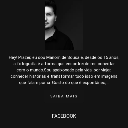
Hey! Prazer, eu sou Marlom de Sousa e, desde os 15 anos,
a fotografia é a forma que encontrei de me conectar
com o mundo.Sou apaixonado pela vida, por viajar,
conhecer histórias e transformar tudo isso em imagens
que falam por si. Gosto do que é espontâneo,...
SAIBA MAIS
FACEBOOK