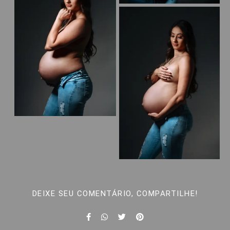
DEIXE SEU COMENTÁRIO, COMPARTILHE!