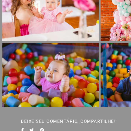
DEIXE SEU COMENTÁRIO, COMPARTILHE!