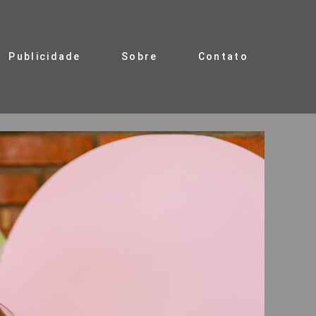
Publicidade
Sobre
Contato