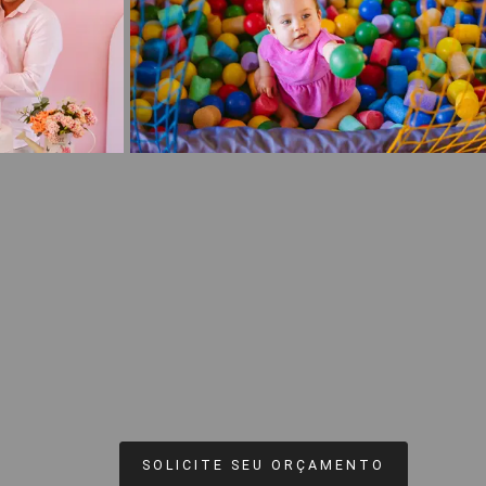
SOLICITE SEU ORÇAMENTO