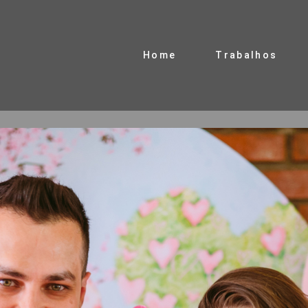
Home
Trabalhos