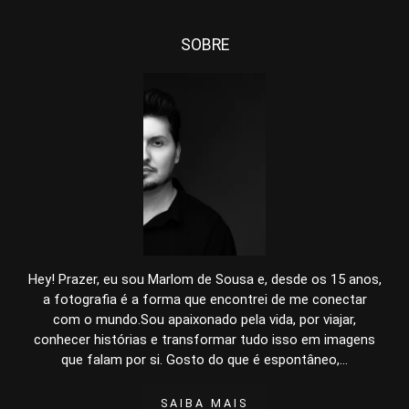
SOBRE
Hey! Prazer, eu sou Marlom de Sousa e, desde os 15 anos,
a fotografia é a forma que encontrei de me conectar
com o mundo.Sou apaixonado pela vida, por viajar,
conhecer histórias e transformar tudo isso em imagens
que falam por si. Gosto do que é espontâneo,...
SAIBA MAIS