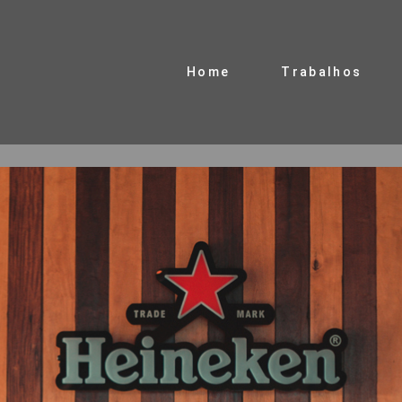
Home
Trabalhos