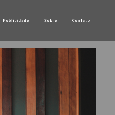
Publicidade
Sobre
Contato