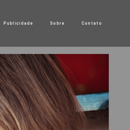
Publicidade
Sobre
Contato