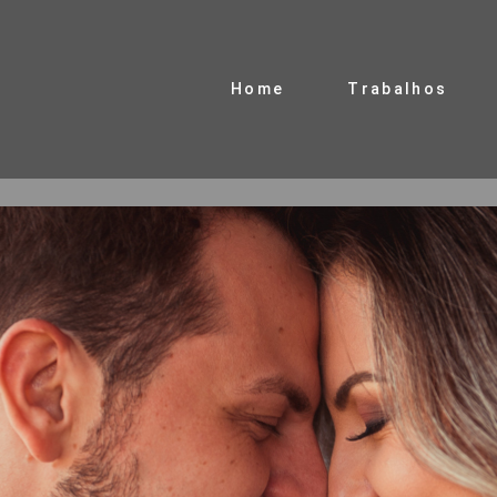
Home
Trabalhos