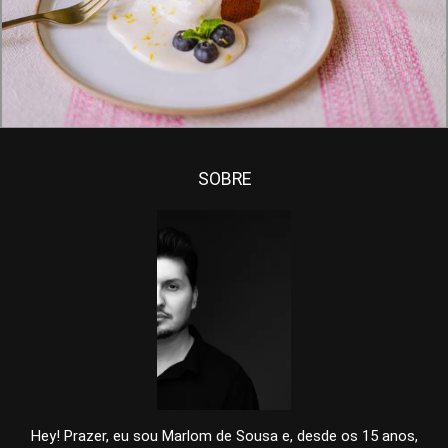
900
0
SOBRE
Hey! Prazer, eu sou Marlom de Sousa e, desde os 15 anos,