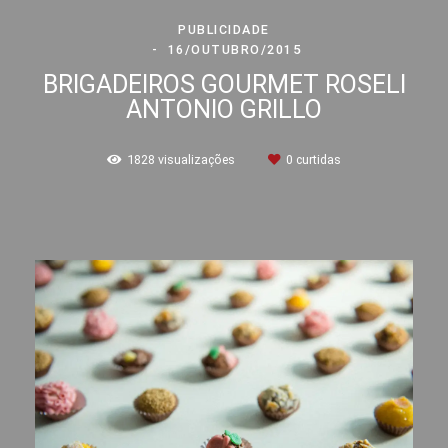
PUBLICIDADE
16/OUTUBRO/2015
BRIGADEIROS GOURMET ROSELI
ANTONIO GRILLO
1828
visualizações
0
curtidas