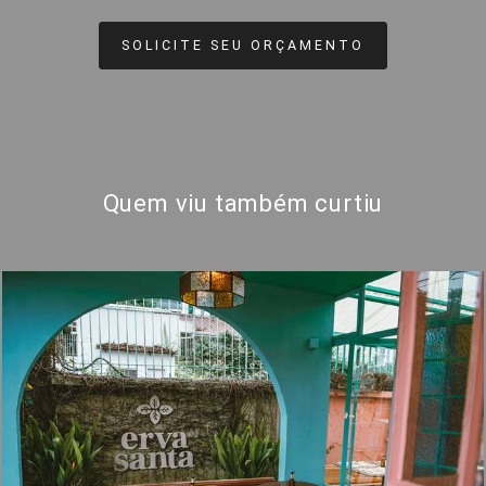
SOLICITE SEU ORÇAMENTO
Quem viu também curtiu