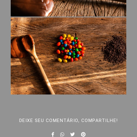
DEIXE SEU COMENTÁRIO, COMPARTILHE!