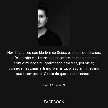
Hey! Prazer, eu sou Marlom de Sousa e, desde os 15 anos,
a fotografia é a forma que encontrei de me conectar
com o mundo.Sou apaixonado pela vida, por viajar,
conhecer histórias e transformar tudo isso em imagens
que falam por si. Gosto do que é espontâneo,...
SAIBA MAIS
FACEBOOK