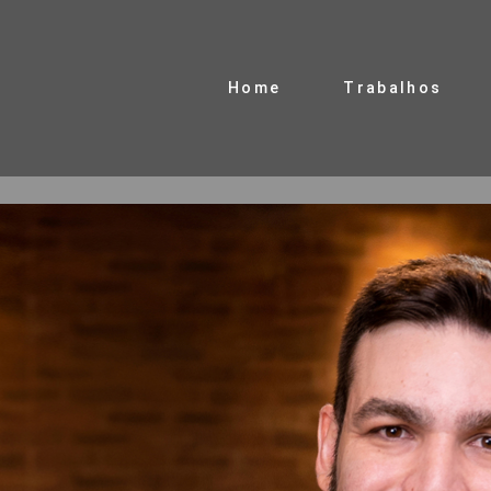
Home
Trabalhos