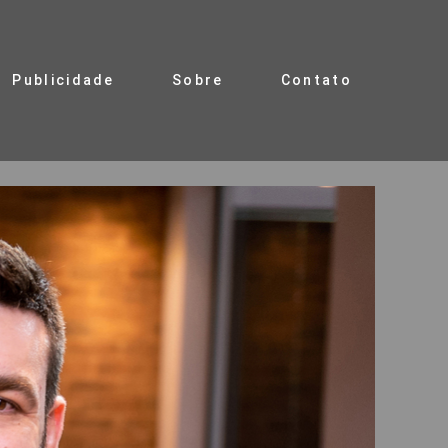
Publicidade
Sobre
Contato