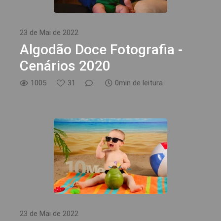
23 de Mai de 2022
Algodão Doce Fotografia -
Cenários 2020
1005
31
0min de leitura
23 de Mai de 2022