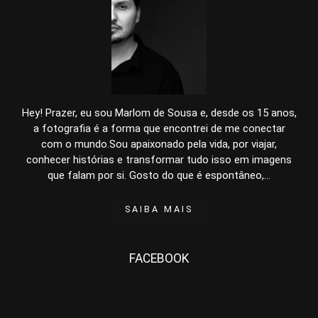
Hey! Prazer, eu sou Marlom de Sousa e, desde os 15 anos,
a fotografia é a forma que encontrei de me conectar
com o mundo.Sou apaixonado pela vida, por viajar,
conhecer histórias e transformar tudo isso em imagens
que falam por si. Gosto do que é espontâneo,...
SAIBA MAIS
FACEBOOK