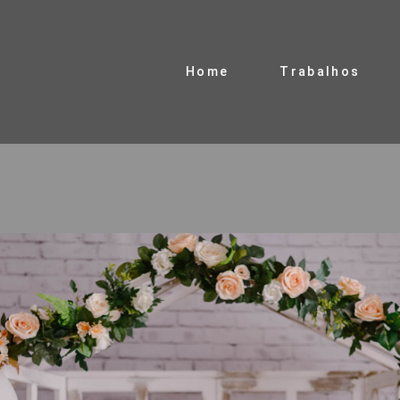
Home
Trabalhos