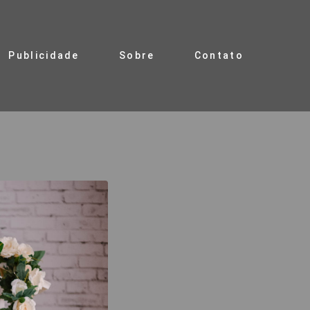
Publicidade
Sobre
Contato