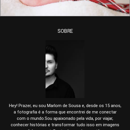
SOBRE
Hey! Prazer, eu sou Marlom de Sousa e, desde os 15 anos,
a fotografia é a forma que encontrei de me conectar
com o mundo.Sou apaixonado pela vida, por viajar,
conhecer histórias e transformar tudo isso em imagens