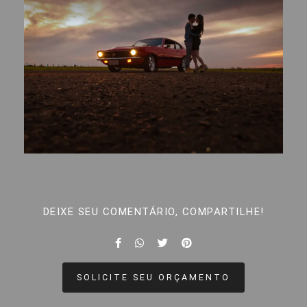
DEIXE SEU COMENTÁRIO, COMPARTILHE!
SOLICITE SEU ORÇAMENTO