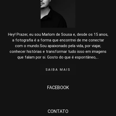
Hey! Prazer, eu sou Marlom de Sousa e, desde os 15 anos,
a fotografia é a forma que encontrei de me conectar
com o mundo.Sou apaixonado pela vida, por viajar,
conhecer histórias e transformar tudo isso em imagens
que falam por si. Gosto do que é espontâneo,...
SAIBA MAIS
FACEBOOK
CONTATO