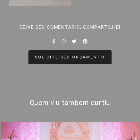
DEIXE SEU COMENTÁRIO, COMPARTILHE!
SOLICITE SEU ORÇAMENTO
Quem viu também curtiu