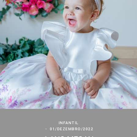
INFANTIL
01/DEZEMBRO/2022