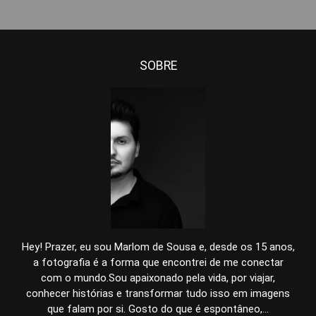
SOBRE
Hey! Prazer, eu sou Marlom de Sousa e, desde os 15 anos,
a fotografia é a forma que encontrei de me conectar
com o mundo.Sou apaixonado pela vida, por viajar,
conhecer histórias e transformar tudo isso em imagens
que falam por si. Gosto do que é espontâneo,...