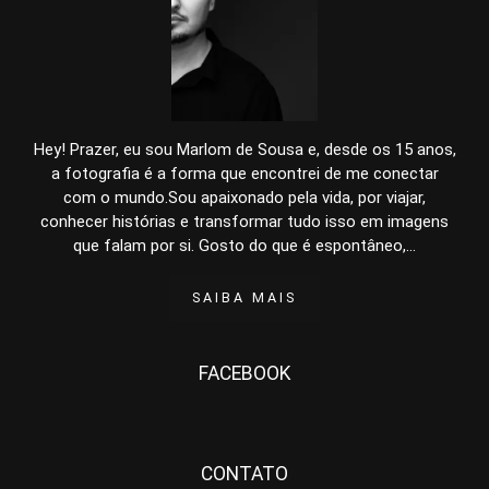
Hey! Prazer, eu sou Marlom de Sousa e, desde os 15 anos,
a fotografia é a forma que encontrei de me conectar
com o mundo.Sou apaixonado pela vida, por viajar,
conhecer histórias e transformar tudo isso em imagens
que falam por si. Gosto do que é espontâneo,...
SAIBA MAIS
FACEBOOK
CONTATO