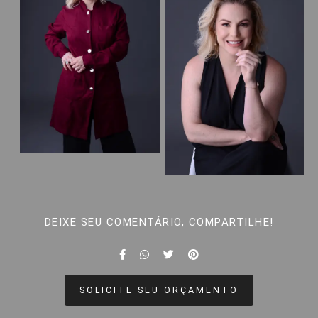
DEIXE SEU COMENTÁRIO, COMPARTILHE!
SOLICITE SEU ORÇAMENTO