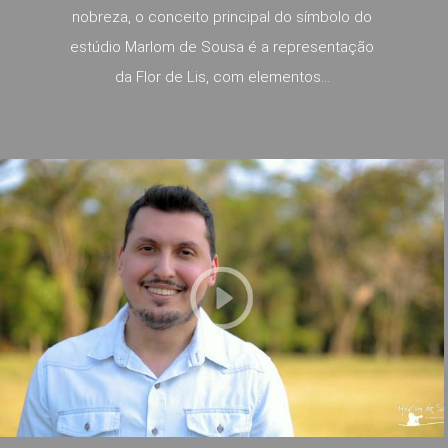
nobreza, o conceito principal do símbolo do
estúdio Marlom de Sousa é a representação
da Flor de Lis, com elementos...