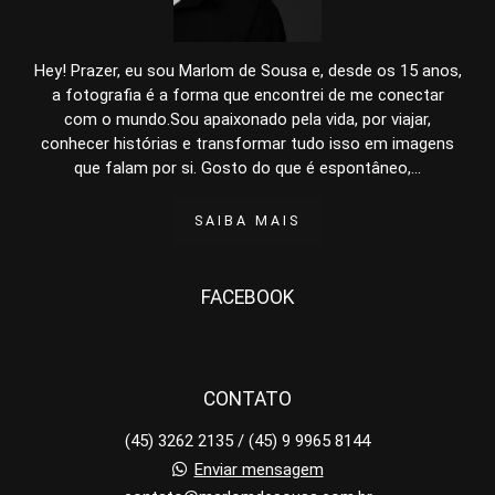
Hey! Prazer, eu sou Marlom de Sousa e, desde os 15 anos,
a fotografia é a forma que encontrei de me conectar
com o mundo.Sou apaixonado pela vida, por viajar,
conhecer histórias e transformar tudo isso em imagens
que falam por si. Gosto do que é espontâneo,...
SAIBA MAIS
FACEBOOK
CONTATO
(45) 3262 2135 / (45) 9 9965 8144
Enviar mensagem